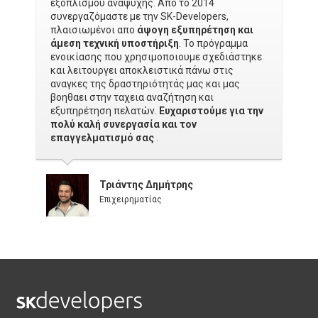
εξοπλισμού αναψυχής. Απο το 2014
συνεργαζόμαστε με την SK-Developers,
πλαισιωμένοι απο
άψογη εξυπηρέτηση και
άμεση τεχνική υποστήριξη
. Το πρόγραμμα
ενοικίασης που χρησιμοποιουμε σχεδιάστηκε
και λειτουργει αποκλειστικά πάνω στις
αναγκες της δραστηριότητάς μας και μας
βοηθαει στην ταχεια αναζήτηση και
εξυπηρέτηση πελατών.
Ευχαριστούμε για την
πολύ καλή συνεργασία και τον
επαγγελματισμό σας
.
Τριάντης Δημήτρης
Επιχειρηματίας