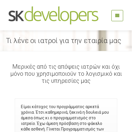
Τι λένε οι ιατροί για την εταιρία μας
Μερικές από τις απόψεις ιατρών και όχι
μόνο που χρησιμοποιούν το λογισμικό και
τις υπηρεσίες μας
Είμαι κάτοχος του προγράμματος αρκετά
χρόνια. Έτσι καθημερινά, ξεκινά η δουλειά μου
άμεσα όπως κι ο προγραμματισμός στο
ιατρείο. Έχω άμεση πρόσβαση στο φάκελο
κάθε ασθενή. Γίνεται Προγραμματισμός των