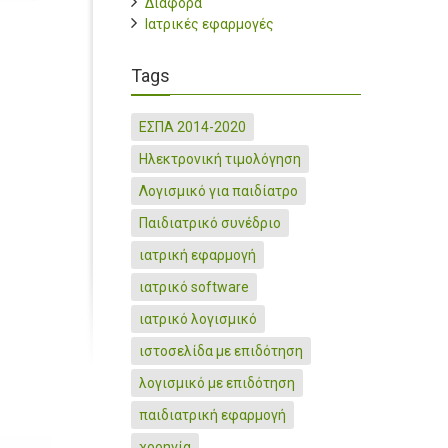
Διάφορα
Ιατρικές εφαρμογές
Tags
ΕΣΠΑ 2014-2020
Ηλεκτρονική τιμολόγηση
Λογισμικό για παιδίατρο
Παιδιατρικό συνέδριο
ιατρική εφαρμογή
ιατρικό software
ιατρικό λογισμικό
ιστοσελίδα με επιδότηση
λογισμικό με επιδότηση
παιδιατρική εφαρμογή
χορηγία