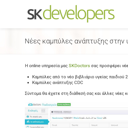
Νέες καμπύλες ανάπτυξης στην 
Η online υπηρεσία μας
SKDoctors
σας προσφέρει νέε
Καμπύλες από το νέο βιβλιάριο υγείας παιδιού 
Καμπύλες ανάπτυξης CDC
Σύντομα θα έχετε στη διάθεσή σας και άλλες νέες