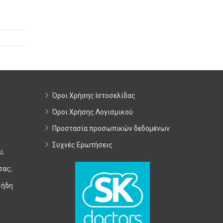
Όροι Χρήσης Ιστοσελίδας
Όροι Χρήσης Λογισμικού
Προστασία προσωπικών δεδομένων
Συχνές Ερωτήσεις
ω;
σας;
 ήδη