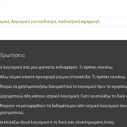
σμικό
,
Λογισμικό για παιδίατρο
,
παιδιατρική εφαρμογή
 Ερωτήσεις
ο λογισμικό σας μου φαίνεται ενδιαφέρον. Τι πρέπει να κάνω;
έλω να μου κάνετε προσφορά για μια ιστοσελίδα. Τι πρέπει να κάνω;
Μπορώ να χρησιμοποιήσω δοκιμαστικά το λογισμικό πριν το αγοράσ
ρησιμοποιώ ήδη κάποιο ιατρικό λογισμικό. Γιατί να επιλέξω το δικό 
Μπορούν να μεταφερθούν τα δεδομένα μου από ιατρικό λογισμικό που
χρησιμοποιώ;
α επιλέξω cloud λογισμικό ή τη δική σας ολοκληρωμένη λύση;