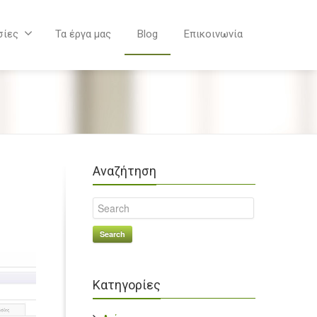
σίες
Τα έργα μας
Blog
Επικοινωνία
Αναζήτηση
Search
Κατηγορίες