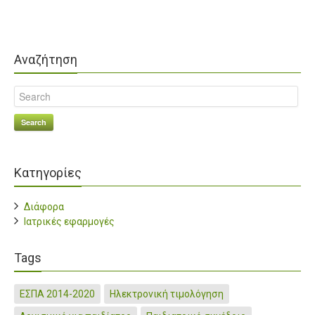
Αναζήτηση
Search
Κατηγορίες
Διάφορα
Ιατρικές εφαρμογές
Tags
ΕΣΠΑ 2014-2020
Ηλεκτρονική τιμολόγηση