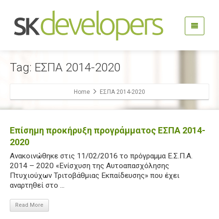
Tag: ΕΣΠΑ 2014-2020
Home
ΕΣΠΑ 2014-2020
Επίσημη προκήρυξη προγράμματος ΕΣΠΑ 2014-
2020
Ανακοινώθηκε στις 11/02/2016 το πρόγραμμα Ε.Σ.Π.Α.
2014 – 2020 «Ενίσχυση της Αυτοαπασχόλησης
Πτυχιούχων Τριτοβάθμιας Εκπαίδευσης» που έχει
αναρτηθεί στο ...
Read More