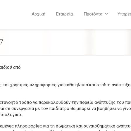
Αρχική
Εταιρεία
Προϊόντα
Υπηρε
7
αιδιού από
ς και χρήσιμες πληροφορίες για κάθε ηλικία και στάδιο ανάπτυξη
 κατανοητό τρόπο να παρακολουθούν την πορεία ανάπτυξης του πα
 σε συνεργασία με τον παιδίατρο θα μπορεί να βοηθήσει να γίν
υσιολογικό.
ταμένες πληροφορίες για τη σωματική και συναισθηματική ανάπτυ