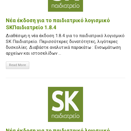
Νέα έκδοση για το παιδιατρικό λογισμικό
SKΠαιδιατρείο 1.8.4
Διαθέσιμη η νέα έκδοση 1.8.4 για το παιδιατρικό λογισμικό
SK Παιδιατρείο. Περισσότερες δυνατότητες, λιγότερες
δυσκολίες. Διαβάστε αναλυτικά παρακάτω : Ενσωμάτωση
αρχείων και ιστοσελίδων ...
Read More
Νέα έκδοση για το παιδιατρικό λογισμικό