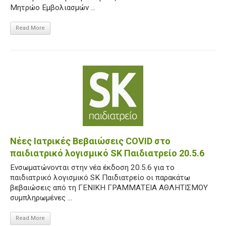
Μητρώο Εμβολιασμών ...
Read More
Νέες Ιατρικές Βεβαιώσεις COVID στο
παιδιατρικό λογισμικό SK Παιδιατρείο 20.5.6
Ενσωματώνονται στην νέα έκδοση 20.5.6 για το
παιδιατρικό λογισμικό SK Παιδιατρείο οι παρακάτω
βεβαιώσεις από τη ΓΕΝΙΚΗ ΓΡΑΜΜΑΤΕΙΑ ΑΘΛΗΤΙΣΜΟΥ
συμπληρωμένες ...
Read More