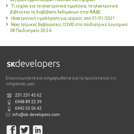
Τι ισχύει για τα ηλεκτρονικά τιμολόγια, τα ηλεκτρονικά
βιβλία και τη διαβίβαση δεδομένων στην ΑΑΔΕ.
Ηλεκτρονική τιμολόγηση για ιατρούς από 01/01/2021
Νέες Ιατρικές Βεβαιώσεις COVID στο παιδιατρικό λογισμικό
SK Παιδιατρείο 20.5.6
Επικοινωνήστε και ενημερωθείτε για τα προϊόντα και τις
υπηρεσίες μας.
231 231 42 62
6948 89 22 39
6942 55 56 42
info@sk-developers.com