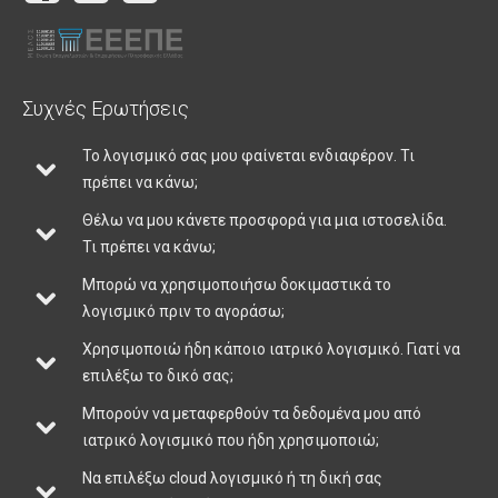
Συχνές Ερωτήσεις
Το λογισμικό σας μου φαίνεται ενδιαφέρον. Τι
πρέπει να κάνω;
Θέλω να μου κάνετε προσφορά για μια ιστοσελίδα.
Τι πρέπει να κάνω;
Μπορώ να χρησιμοποιήσω δοκιμαστικά το
λογισμικό πριν το αγοράσω;
Χρησιμοποιώ ήδη κάποιο ιατρικό λογισμικό. Γιατί να
επιλέξω το δικό σας;
Μπορούν να μεταφερθούν τα δεδομένα μου από
ιατρικό λογισμικό που ήδη χρησιμοποιώ;
Να επιλέξω cloud λογισμικό ή τη δική σας