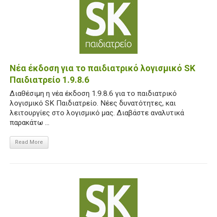
Νέα έκδοση για το παιδιατρικό λογισμικό SK
Παιδιατρείο 1.9.8.6
Διαθέσιμη η νέα έκδοση 1.9.8.6 για το παιδιατρικό
λογισμικό SK Παιδιατρείο. Νέες δυνατότητες, και
λειτουργίες στο λογισμικό μας. Διαβάστε αναλυτικά
παρακάτω ...
Read More