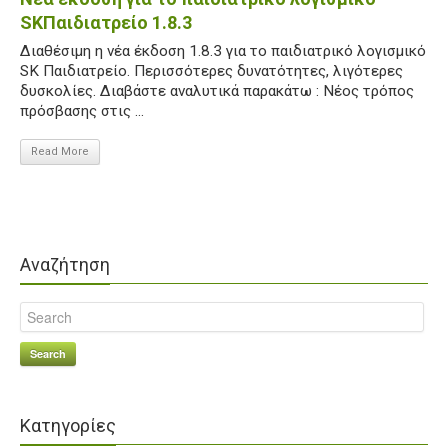
SKΠαιδιατρείο 1.8.3
Διαθέσιμη η νέα έκδοση 1.8.3 για το παιδιατρικό λογισμικό
SK Παιδιατρείο. Περισσότερες δυνατότητες, λιγότερες
δυσκολίες. Διαβάστε αναλυτικά παρακάτω : Νέος τρόπος
πρόσβασης στις ...
Read More
Αναζήτηση
Search
Κατηγορίες