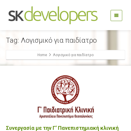
Tag: Λογισμικό για παιδίατρο
Home
Λογισμικό για παιδίατρο
Συνεργασία με την Γ’ Πανεπιστημιακή κλινική