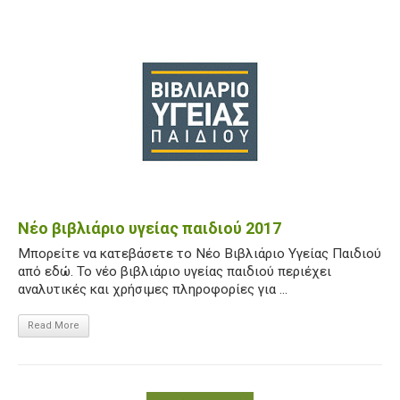
Νέο βιβλιάριο υγείας παιδιού 2017
Μπορείτε να κατεβάσετε το Νέο Βιβλιάριο Υγείας Παιδιού
από εδώ. Το νέο βιβλιάριο υγείας παιδιού περιέχει
αναλυτικές και χρήσιμες πληροφορίες για ...
Read More